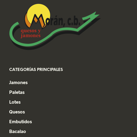
CATEGORÍAS PRINCIPALES
Jamones
Paletas
Lotes
Quesos
Embutidos
Bacalao