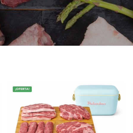
¡OFERTA!