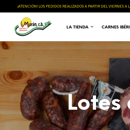
¡ATENCIÓN! LOS PEDIDOS REALIZADOS A PARTIR DEL VIERNES A
LA TIENDA
CARNES IBÉR
Lotes