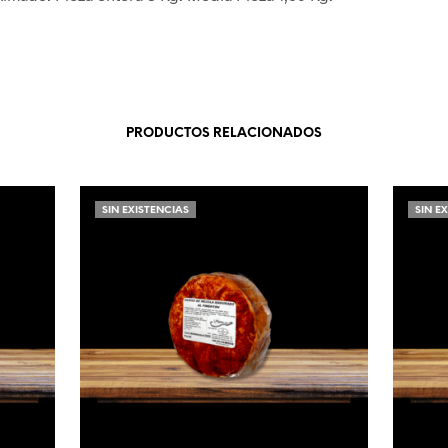
PRODUCTOS RELACIONADOS
SIN EXISTENCIAS
SIN E