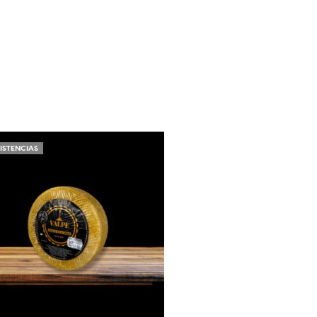
XISTENCIAS