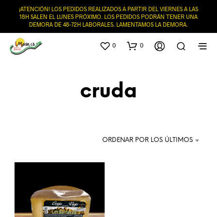
¡ATENCIÓN! LOS PEDIDOS REALIZADOS A PARTIR DEL VIERNES A LAS
18H SALEN EL LUNES PRÓXIMO. LOS PEDIDOS PODRÁN TENER UNA
DEMORA DE 48-72H LABORALES. LAMENTAMOS LA DEMORA.
0
0
cruda
ORDENAR POR LOS ÚLTIMOS