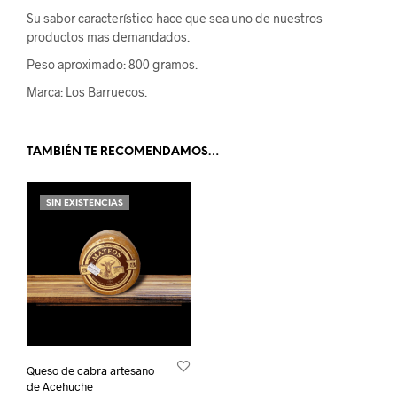
Su sabor característico hace que sea uno de nuestros
productos mas demandados.
Peso aproximado: 800 gramos.
Marca: Los Barruecos.
TAMBIÉN TE RECOMENDAMOS…
SIN EXISTENCIAS
Queso de cabra artesano
de Acehuche