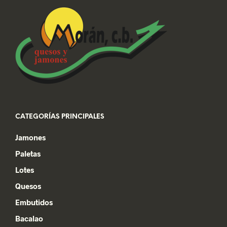
CATEGORÍAS PRINCIPALES
Jamones
Paletas
Lotes
Quesos
Embutidos
Bacalao