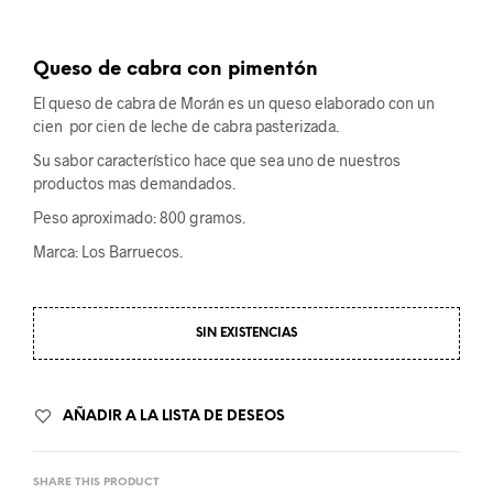
Queso de cabra con pimentón
El queso de cabra de Morán es un queso elaborado con un
cien por cien de leche de cabra pasterizada.
Su sabor característico hace que sea uno de nuestros
productos mas demandados.
Peso aproximado: 800 gramos.
Marca: Los Barruecos.
SIN EXISTENCIAS
AÑADIR A LA LISTA DE DESEOS
SHARE THIS PRODUCT