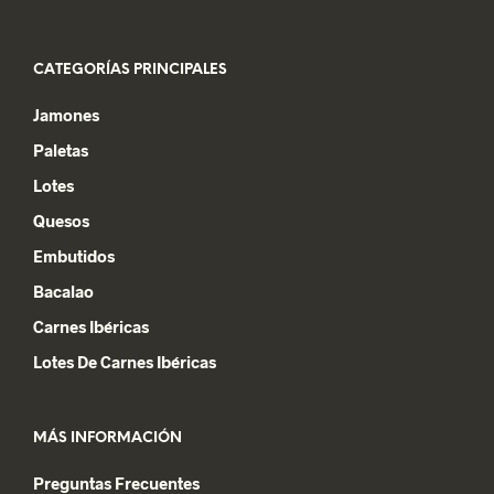
CATEGORÍAS PRINCIPALES
Jamones
Paletas
Lotes
Quesos
Embutidos
Bacalao
Carnes Ibéricas
Lotes De Carnes Ibéricas
MÁS INFORMACIÓN
Preguntas Frecuentes