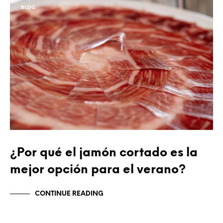
BLOG
¿Por qué el jamón cortado es la
mejor opción para el verano?
CONTINUE READING