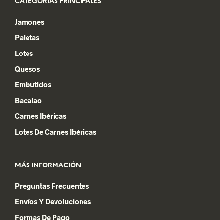
CATEGORÍAS PRINCIPALES
Jamones
Paletas
Lotes
Quesos
Embutidos
Bacalao
Carnes Ibéricas
Lotes De Carnes Ibéricas
MÁS INFORMACIÓN
Preguntas Frecuentes
Envíos Y Devoluciones
Formas De Pago