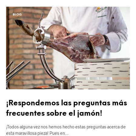
BLOG
¡Respondemos las preguntas más
frecuentes sobre el jamón!
¡Todos alguna vez nos hemos hecho estas preguntas acerca de
esta maravillosa pieza! Pues en…