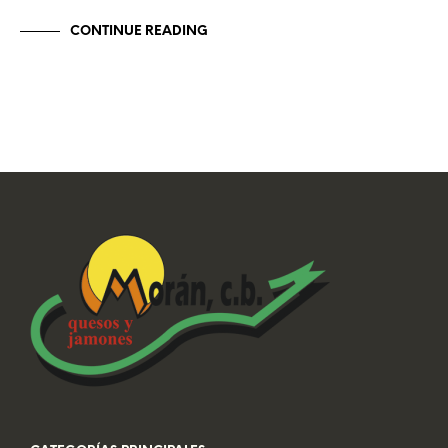
CONTINUE READING