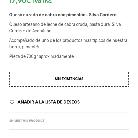
17,90
€
Iva Inc.
Queso curado de cabra con pimentón – Silva Cordero
Queso artesano de leche de cabra cruda, pasta dura, Silva
Cordero de Acehúche.
Acompañado de uno de los productos mas típicos de nuestra
tierra, pimentón.
Pieza de 700gr aproximadamente.
SIN EXISTENCIAS
AÑADIR A LA LISTA DE DESEOS
SHARE THIS PRODUCT