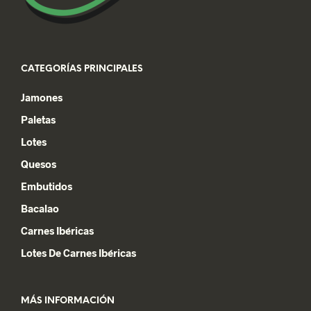
CATEGORÍAS PRINCIPALES
Jamones
Paletas
Lotes
Quesos
Embutidos
Bacalao
Carnes Ibéricas
Lotes De Carnes Ibéricas
MÁS INFORMACIÓN