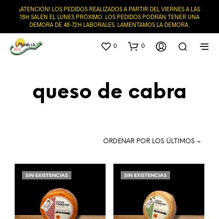
¡ATENCIÓN! LOS PEDIDOS REALIZADOS A PARTIR DEL VIERNES A LAS
18H SALEN EL LUNES PRÓXIMO. LOS PEDIDOS PODRÁN TENER UNA
DEMORA DE 48-72H LABORALES. LAMENTAMOS LA DEMORA.
0
0
queso de cabra
ORDENAR POR LOS ÚLTIMOS
SIN EXISTENCIAS
SIN EXISTENCIAS