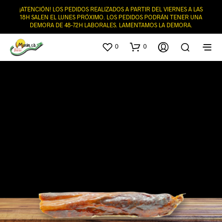
¡ATENCIÓN! LOS PEDIDOS REALIZADOS A PARTIR DEL VIERNES A LAS
18H SALEN EL LUNES PRÓXIMO. LOS PEDIDOS PODRÁN TENER UNA
DEMORA DE 48-72H LABORALES. LAMENTAMOS LA DEMORA.
0
0