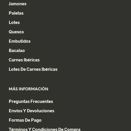
Jamones
Paletas
Lotes
Quesos
Embutidos
Bacalao
Carnes Ibéricas
Lotes De Carnes Ibéricas
MÁS INFORMACIÓN
Preguntas Frecuentes
Envíos Y Devoluciones
Formas De Pago
Términos Y Condiciones De Compra