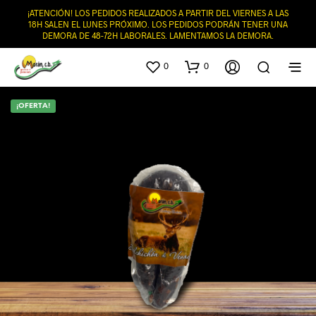
¡ATENCIÓN! LOS PEDIDOS REALIZADOS A PARTIR DEL VIERNES A LAS
18H SALEN EL LUNES PRÓXIMO. LOS PEDIDOS PODRÁN TENER UNA
DEMORA DE 48-72H LABORALES. LAMENTAMOS LA DEMORA.
0
0
¡OFERTA!