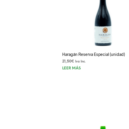
Haragán Reserva Especial (unidad)
21,50
€
Iva Inc.
LEER MÁS