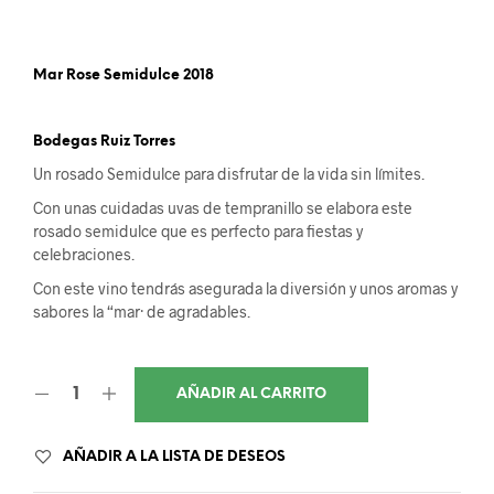
Mar Rose Semidulce 2018
Bodegas Ruiz Torres
Un rosado Semidulce para disfrutar de la vida sin límites.
Con unas cuidadas uvas de tempranillo se elabora este
rosado semidulce que es perfecto para fiestas y
celebraciones.
Con este vino tendrás asegurada la diversión y unos aromas y
sabores la “mar· de agradables.
AÑADIR AL CARRITO
AÑADIR A LA LISTA DE DESEOS