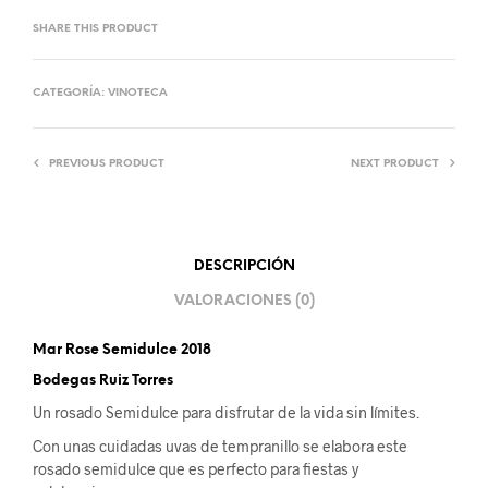
SHARE THIS PRODUCT
CATEGORÍA:
VINOTECA
PREVIOUS PRODUCT
NEXT PRODUCT
DESCRIPCIÓN
VALORACIONES (0)
Mar Rose Semidulce 2018
Bodegas Ruiz Torres
Un rosado Semidulce para disfrutar de la vida sin límites.
Con unas cuidadas uvas de tempranillo se elabora este
rosado semidulce que es perfecto para fiestas y