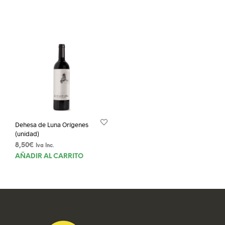
Dehesa de Luna Orígenes
(unidad)
8,50
€
Iva Inc.
AÑADIR AL CARRITO