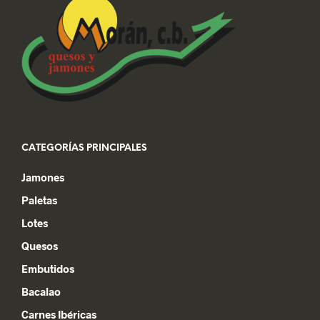
CATEGORÍAS PRINCIPALES
Jamones
Paletas
Lotes
Quesos
Embutidos
Bacalao
Carnes Ibéricas