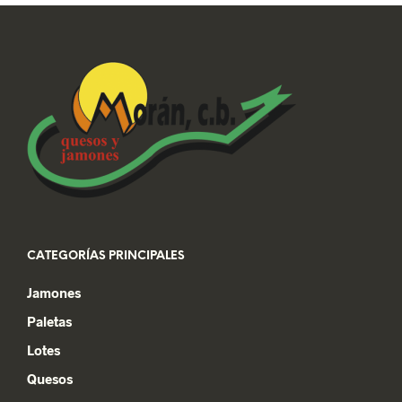
CATEGORÍAS PRINCIPALES
Jamones
Paletas
Lotes
Quesos