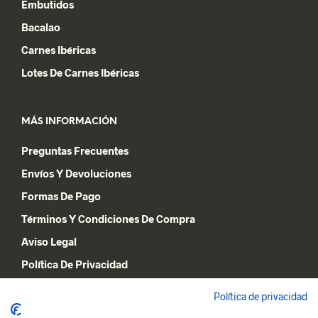
Embutidos
Bacalao
Carnes Ibéricas
Lotes De Carnes Ibéricas
MÁS INFORMACIÓN
Preguntas Frecuentes
Envíos Y Devoluciones
Formas De Pago
Términos Y Condiciones De Compra
Aviso Legal
Política De Privacidad
Declaración De Cookies
Política de privacidad