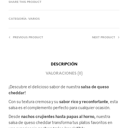
SHARE THIS PRODUCT
CATEGORÍA:
VARIOS
PREVIOUS PRODUCT
NEXT PRODUCT
DESCRIPCIÓN
VALORACIONES (0)
¡Descubre el delicioso sabor de nuestra
salsa de queso
cheddar!
Con su textura cremosa y su
sabor rico y reconfortante
, esta
salsa es el complemento perfecto para cualquier ocasión.
Desde
nachos crujientes hasta papas al horno,
nuestra
salsa de queso cheddar transforma tus platos favoritos en