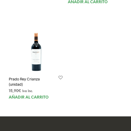
AÑADIR AL CARRITO
Prado Rey Crianza
(unidad)
15,90
€
Iva Inc.
AÑADIR AL CARRITO