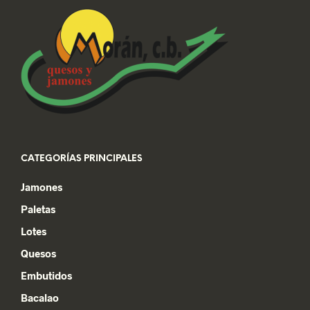
CATEGORÍAS PRINCIPALES
Jamones
Paletas
Lotes
Quesos
Embutidos
Bacalao