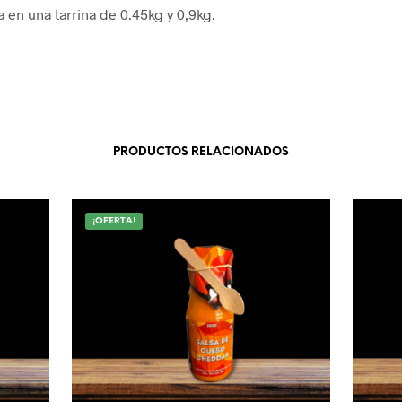
 en una tarrina de 0.45kg y 0,9kg.
PRODUCTOS RELACIONADOS
¡OFERTA!