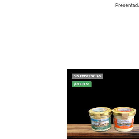
Presentada
SIN EXISTENCIAS
¡OFERTA!