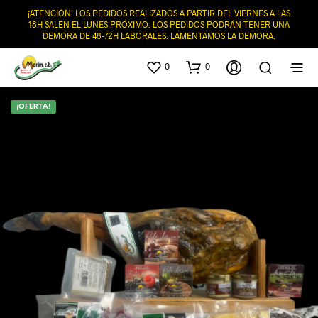
¡ATENCIÓN! LOS PEDIDOS REALIZADOS A PARTIR DEL VIERNES A LAS
18H SALEN EL LUNES PRÓXIMO. LOS PEDIDOS PODRÁN TENER UNA
DEMORA DE 48-72H LABORALES. LAMENTAMOS LA DEMORA.
0
0
¡OFERTA!