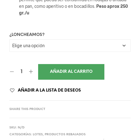
en pan, como aperitivo o en bocadillos.
Peso aprox 250
gr./u
¿LONCHEAMOS?
AÑADIR AL CARRITO
AÑADIR A LA LISTA DE DESEOS
SHARE THIS PRODUCT
SKU:
N/D
CATEGORÍAS:
LOTES
,
PRODUCTOS REBAJADOS