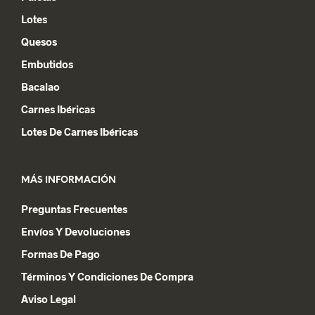
Lotes
Quesos
Embutidos
Bacalao
Carnes Ibéricas
Lotes De Carnes Ibéricas
MÁS INFORMACIÓN
Preguntas Frecuentes
Envíos Y Devoluciones
Formas De Pago
Términos Y Condiciones De Compra
Aviso Legal