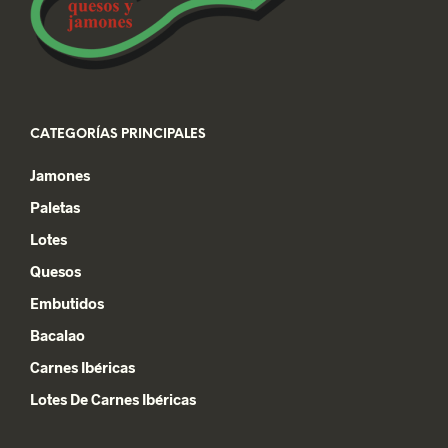
CATEGORÍAS PRINCIPALES
Jamones
Paletas
Lotes
Quesos
Embutidos
Bacalao
Carnes Ibéricas
Lotes De Carnes Ibéricas