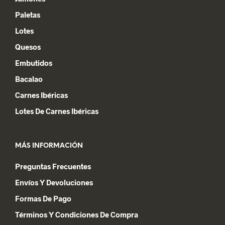
Paletas
Lotes
Quesos
Embutidos
Bacalao
Carnes Ibéricas
Lotes De Carnes Ibéricas
MÁS INFORMACIÓN
Preguntas Frecuentes
Envíos Y Devoluciones
Formas De Pago
Términos Y Condiciones De Compra