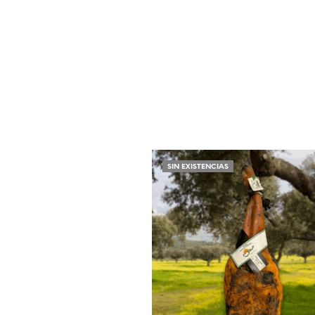
SIN EXISTENCIAS