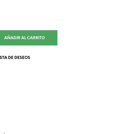
AÑADIR AL CARRITO
ISTA DE DESEOS