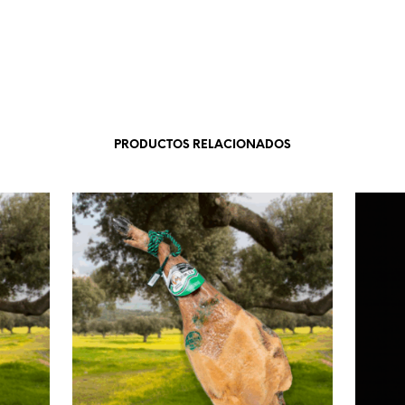
PRODUCTOS RELACIONADOS