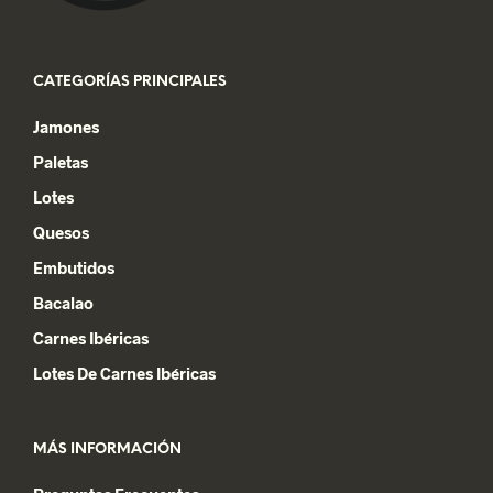
CATEGORÍAS PRINCIPALES
Jamones
Paletas
Lotes
Quesos
Embutidos
Bacalao
Carnes Ibéricas
Lotes De Carnes Ibéricas
MÁS INFORMACIÓN