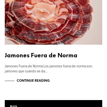
Jamones Fuera de Norma
Jamones Fuera de Norma Los jamones fuera de norma son
jamones que cuando se da…
CONTINUE READING
BLOG