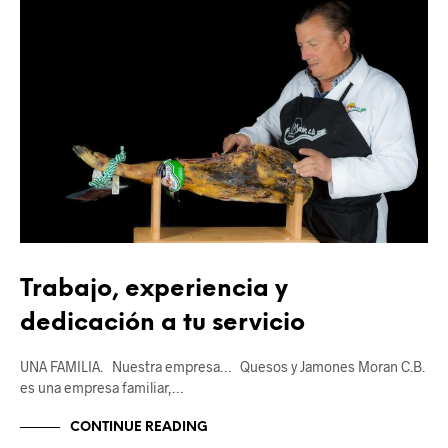
Trabajo, experiencia y
dedicación a tu servicio
UNA FAMILIA. Nuestra empresa… Quesos y Jamones Moran C.B.
es una empresa familiar,…
CONTINUE READING