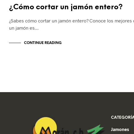
¿Cómo cortar un jamón entero?
¿Sabes cómo cortar un jamón entero? Conoce los mejores 
un jamón es…
CONTINUE READING
CATEGORÍA
Jamones