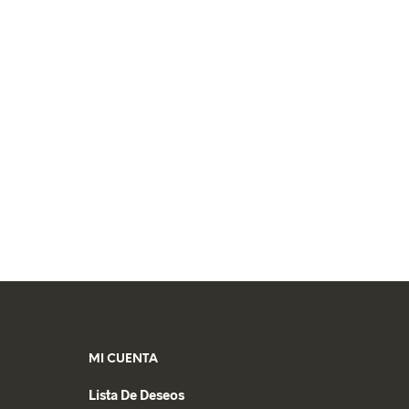
MI CUENTA
Lista De Deseos