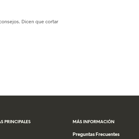
consejos. Dicen que cortar
S PRINCIPALES
MÁS INFORMACIÓN
Preguntas Frecuentes