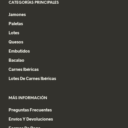
CATEGORÍAS PRINCIPALES
Jamones
Paletas
Lotes
Quesos
Embutidos
Bacalao
Carnes Ibéricas
Lotes De Carnes Ibéricas
MÁS INFORMACIÓN
Preguntas Frecuentes
Envíos Y Devoluciones