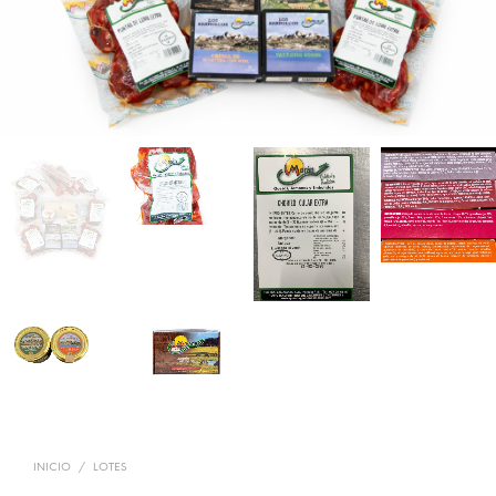
INICIO
/
LOTES