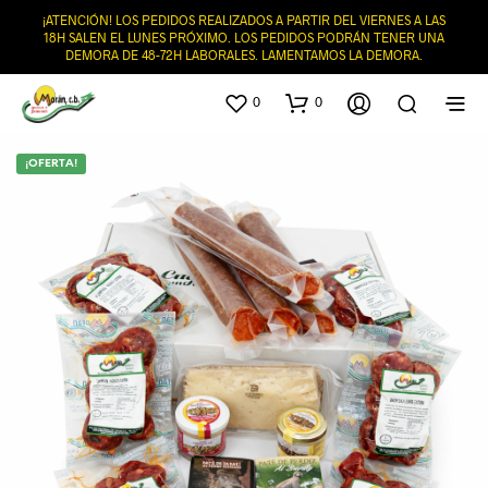
¡ATENCIÓN! LOS PEDIDOS REALIZADOS A PARTIR DEL VIERNES A LAS
18H SALEN EL LUNES PRÓXIMO. LOS PEDIDOS PODRÁN TENER UNA
DEMORA DE 48-72H LABORALES. LAMENTAMOS LA DEMORA.
0
0
¡OFERTA!