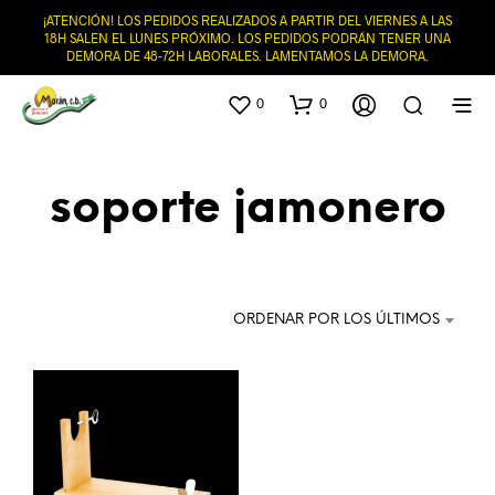
¡ATENCIÓN! LOS PEDIDOS REALIZADOS A PARTIR DEL VIERNES A LAS
18H SALEN EL LUNES PRÓXIMO. LOS PEDIDOS PODRÁN TENER UNA
DEMORA DE 48-72H LABORALES. LAMENTAMOS LA DEMORA.
0
0
soporte jamonero
ORDENAR POR LOS ÚLTIMOS