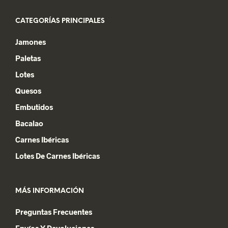
CATEGORÍAS PRINCIPALES
Jamones
Paletas
Lotes
Quesos
Embutidos
Bacalao
Carnes Ibéricas
Lotes De Carnes Ibéricas
MÁS INFORMACIÓN
Preguntas Frecuentes