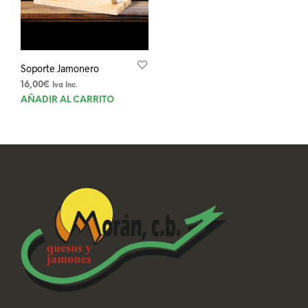
Soporte Jamonero
16,00
€
Iva Inc.
AÑADIR AL CARRITO