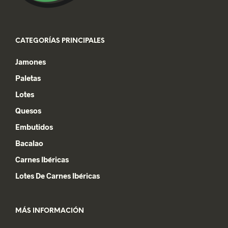
CATEGORÍAS PRINCIPALES
Jamones
Paletas
Lotes
Quesos
Embutidos
Bacalao
Carnes Ibéricas
Lotes De Carnes Ibéricas
MÁS INFORMACIÓN