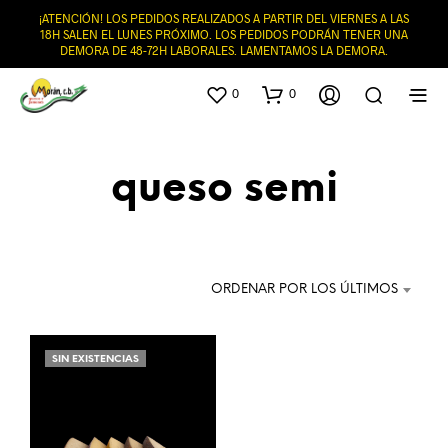
¡ATENCIÓN! LOS PEDIDOS REALIZADOS A PARTIR DEL VIERNES A LAS
18H SALEN EL LUNES PRÓXIMO. LOS PEDIDOS PODRÁN TENER UNA
DEMORA DE 48-72H LABORALES. LAMENTAMOS LA DEMORA.
0
0
queso semi
ORDENAR POR LOS ÚLTIMOS
SIN EXISTENCIAS