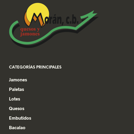
CATEGORÍAS PRINCIPALES
Jamones
Paletas
Lotes
Quesos
Embutidos
Bacalao