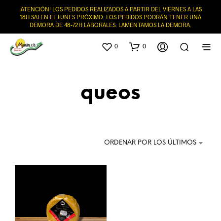
¡ATENCIÓN! LOS PEDIDOS REALIZADOS A PARTIR DEL VIERNES A LAS
18H SALEN EL LUNES PRÓXIMO. LOS PEDIDOS PODRÁN TENER UNA
DEMORA DE 48-72H LABORALES. LAMENTAMOS LA DEMORA.
0
0
queos
ORDENAR POR LOS ÚLTIMOS