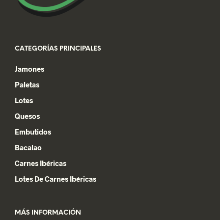
CATEGORÍAS PRINCIPALES
Jamones
Paletas
Lotes
Quesos
Embutidos
Bacalao
Carnes Ibéricas
Lotes De Carnes Ibéricas
MÁS INFORMACIÓN