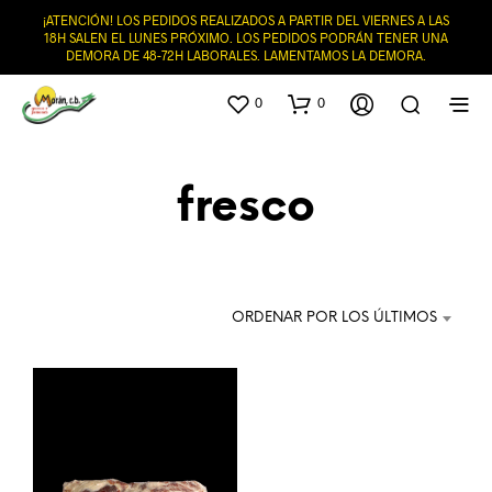
¡ATENCIÓN! LOS PEDIDOS REALIZADOS A PARTIR DEL VIERNES A LAS
18H SALEN EL LUNES PRÓXIMO. LOS PEDIDOS PODRÁN TENER UNA
DEMORA DE 48-72H LABORALES. LAMENTAMOS LA DEMORA.
0
0
fresco
ORDENAR POR LOS ÚLTIMOS