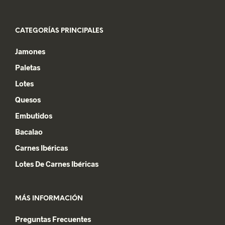
producto
CATEGORÍAS PRINCIPALES
Jamones
Paletas
Lotes
Quesos
Embutidos
Bacalao
Carnes Ibéricas
Lotes De Carnes Ibéricas
MÁS INFORMACIÓN
Preguntas Frecuentes