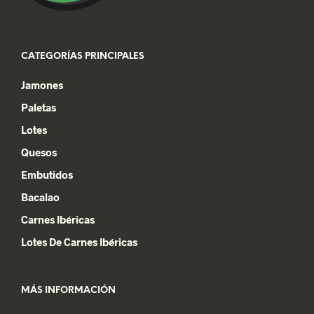
CATEGORÍAS PRINCIPALES
Jamones
Paletas
Lotes
Quesos
Embutidos
Bacalao
Carnes Ibéricas
Lotes De Carnes Ibéricas
MÁS INFORMACIÓN