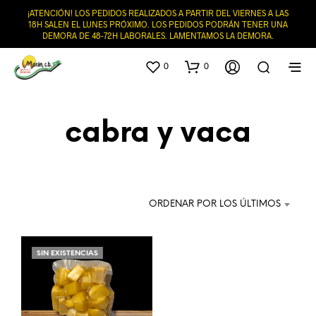
¡ATENCIÓN! LOS PEDIDOS REALIZADOS A PARTIR DEL VIERNES A LAS
18H SALEN EL LUNES PRÓXIMO. LOS PEDIDOS PODRÁN TENER UNA
DEMORA DE 48-72H LABORALES. LAMENTAMOS LA DEMORA.
0
0
cabra y vaca
ORDENAR POR LOS ÚLTIMOS
SIN EXISTENCIAS