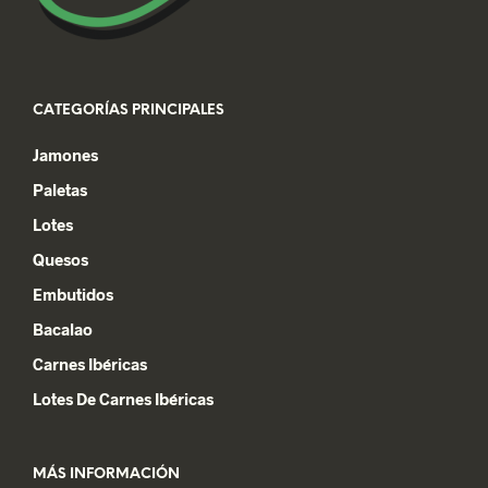
CATEGORÍAS PRINCIPALES
Jamones
Paletas
Lotes
Quesos
Embutidos
Bacalao
Carnes Ibéricas
Lotes De Carnes Ibéricas
MÁS INFORMACIÓN