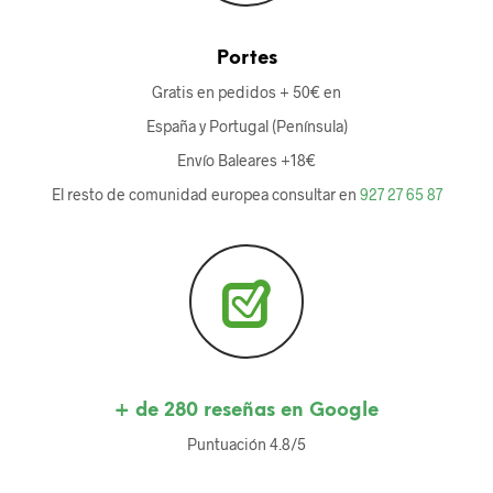
Portes
Gratis en pedidos + 50€ en
España y Portugal (Península)
Envío Baleares +18€
El resto de comunidad europea consultar en
927 27 65 87
+ de 280 reseñas en Google
Puntuación 4.8/5