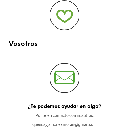
Vosotros
¿Te podemos ayudar en algo?
Ponte en contacto con nosotros:
quesosyjamonesmoran@gmail.com